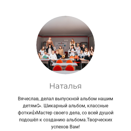
Наталья
Вячеслав, делал выпускной альбом нашим
детям🥳. Шикарный альбом, классные
фотки👍Мастер своего дела, со всей душой
подошёл к созданию альбома.Творческих
успехов Вам!