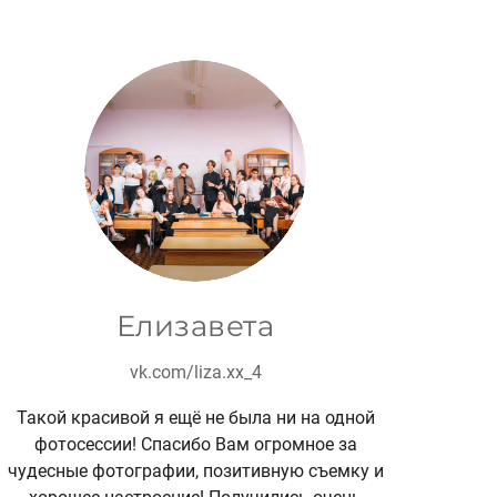
Елизавета
vk.com/liza.xx_4
Такой красивой я ещё не была ни на одной
фотосессии! Спасибо Вам огромное за
чудесные фотографии, позитивную съемку и