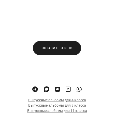
ОСТАВИТЬ ОТЗЫВ
Выпускные альбомы для 4 класса
Выпускные альбомы для 9 класса
Выпускные альбомы для 11 класса