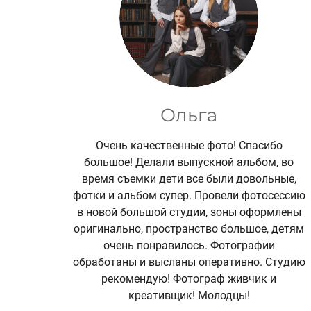
Ольга
Очень качественные фото! Спасибо
большое! Делали выпускной альбом, во
время съемки дети все были довольные,
фотки и альбом супер. Провели фотосессию
в новой большой студии, зоны оформлены
оригинально, пространство большое, детям
очень понравилось. Фотографии
обработаны и высланы оперативно. Студию
рекомендую! Фотограф живчик и
креативщик! Молодцы!