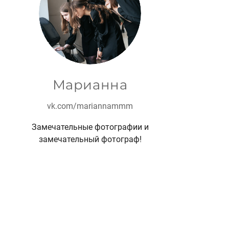
Марианна
vk.com/mariannammm
Замечательные фотографии и
замечательный фотограф!