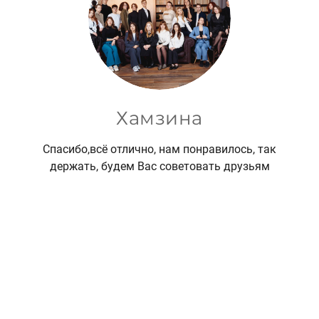
Хамзина
Спасибо,всё отлично, нам понравилось, так
держать, будем Вас советовать друзьям