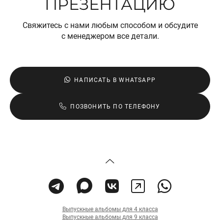
ПРЕЗЕНТАЦИЮ
Свяжитесь с нами любым способом и обсудите
с менеджером все детали.
НАПИСАТЬ В WHATSAPP
ПОЗВОНИТЬ ПО ТЕЛЕФОНУ
Выпускные альбомы для 4 класса
Выпускные альбомы для 9 класса