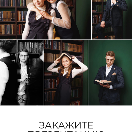
ЗАКАЖИТЕ