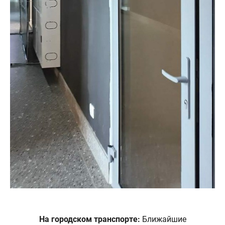
На городском транспорте:
Ближайшие