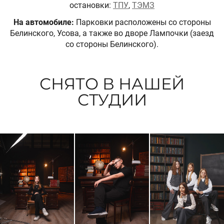
остановки:
ТПУ
,
ТЭМЗ
На автомобиле:
Парковки расположены со стороны
Белинского, Усова, а также во дворе Лампочки (заезд
со стороны Белинского).
СНЯТО В НАШЕЙ
СТУДИИ