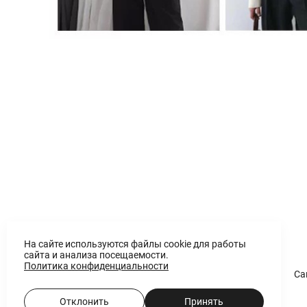
На сайте используются файлы cookie для работы
сайта и анализа посещаемости.
Политика конфиденциальности
Са
Отклонить
Принять