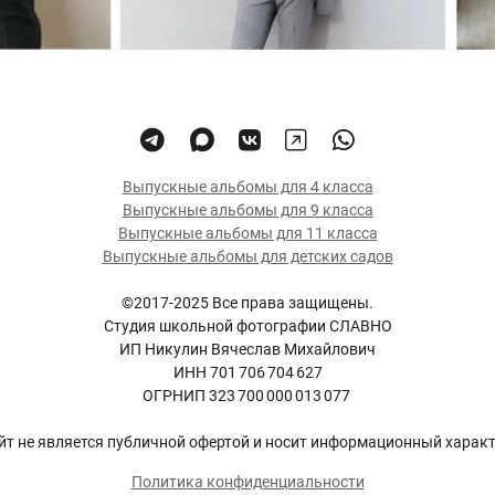
Выпускные альбомы для 4 класса
Выпускные альбомы для 9 класса
Выпускные альбомы для 11 класса
Выпускные альбомы для детских садов
©2017-2025 Все права защищены.
Студия школьной фотографии СЛАВНО
ИП Никулин Вячеслав Михайлович
ИНН 701 706 704 627
ОГРНИП 323 700 000 013 077
йт не является публичной офертой и носит информационный характ
Политика конфиденциальности