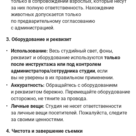
только в сопровождении взрослых, которые несут
за них полную ответственность. Нахождение
животных допускается только
по предварительному согласованию
с администрацией.
3. Оборудование и реквизит
Использование:
Весь студийный свет, фоны,
реквизит и оборудование используются
только
после инструктажа или под контролем
администратора/сотрудника студии
, если
вы не уверены в их правильном применении.
Аккуратность:
Обращайтесь с оборудованием
и реквизитом бережно. Перемещайте оборудование
осторожно, не тяните за провода.
Личные вещи:
Студия не несет ответственности
за личные вещи посетителей. Пожалуйста, следите
за своими ценностями.
4. Чистота и завершение съемки